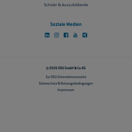
Schüler & Auszubildende
Soziale Medien
© 2026 ODU GmbH & Co.KG
Zur ODU Unternehmensseite
Datenschutz & Nutzungsbedingungen
Impressum