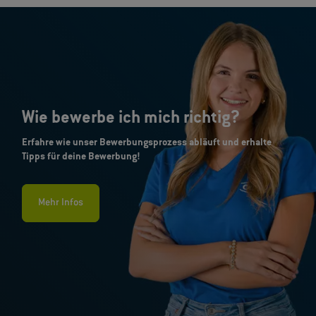
Wie bewerbe ich mich richtig?
Erfahre wie unser Bewerbungsprozess abläuft und erhalte
Tipps für deine Bewerbung!
Mehr Infos