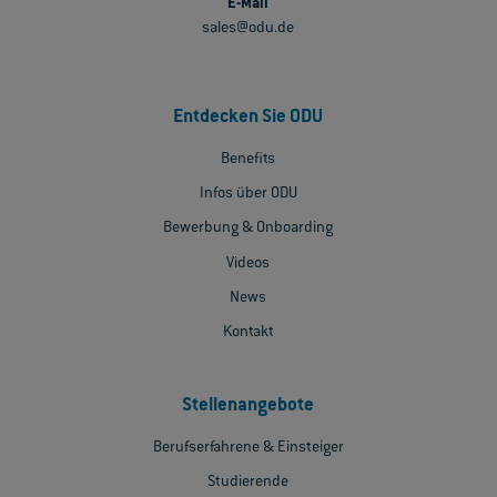
E-Mail
sales@odu.de
Entdecken Sie ODU
Benefits
Infos über ODU
Bewerbung & Onboarding
Videos
News
Kontakt
Stellenangebote
Berufserfahrene & Einsteiger
Studierende