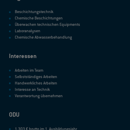
Beschichtungstechnik
Chemische Beschichtungen
Überwachen technischen Equipments
Laboranalysen
Chemische Abwasserbehandlung
Interessen
Arbeiten im Team
Selbstständiges Arbeiten
Handwerkliches Arbeiten
Interesse an Technik
Verantwortung übernehmen
ODU
1.303 € brutto im 1. Ausbildungsjahr