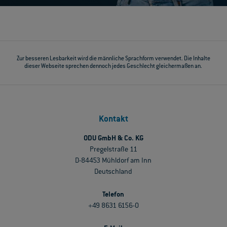
Zur besseren Lesbarkeit wird die männliche Sprachform verwendet. Die Inhalte
dieser Webseite sprechen dennoch jedes Geschlecht gleichermaßen an.
Kontakt
ODU GmbH & Co. KG
Pregelstraße 11
D-84453 Mühldorf am Inn
Deutschland
Telefon
+49 8631 6156-0