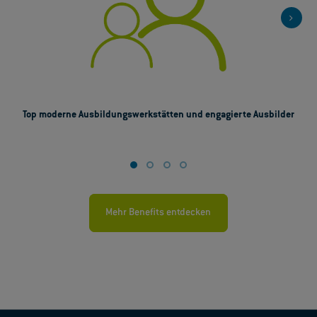
Top moderne Ausbildungswerkstätten und engagierte Ausbilder
Mehr Benefits entdecken