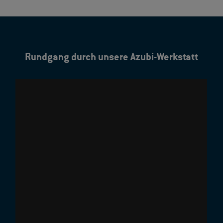
Rundgang durch unsere Azubi-Werkstatt