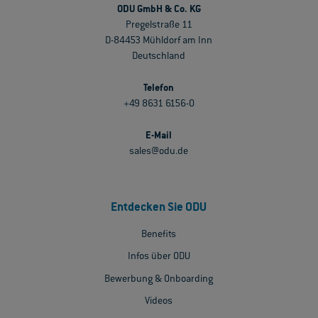
ODU GmbH & Co. KG
Pregelstraße 11
D-84453 Mühldorf am Inn
Deutschland
Telefon
+49 8631 6156-0
E-Mail
sales@odu.de
Entdecken Sie ODU
Benefits
Infos über ODU
Bewerbung & Onboarding
Videos