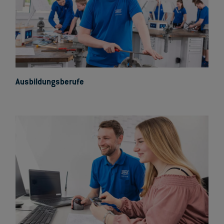
Ausbildungsberufe