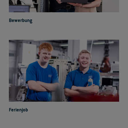
Bewerbung
Ferienjob