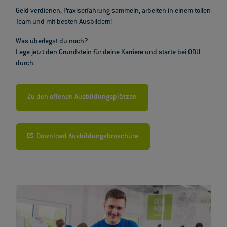
Geld verdienen, Praxiserfahrung sammeln, arbeiten in einem tollen
Team und mit besten Ausbildern!
Was überlegst du noch?
Lege jetzt den Grundstein für deine Karriere und starte bei ODU
durch.
Zu den offenen Ausbildungsplätzen
Download Ausbildungsbroschüre