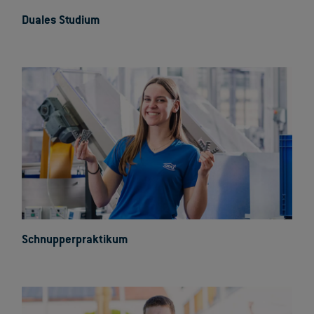
Duales Studium
Schnupperpraktikum