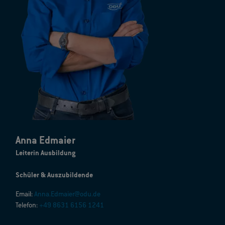
Anna Edmaier
Leiterin Ausbildung
Schüler & Auszubildende
Email:
Anna.Edmaier@odu.de
Telefon:
+49 8631 6156 1241