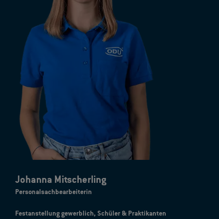
Johanna Mitscherling
Personalsachbearbeiterin
Festanstellung gewerblich, Schüler & Praktikanten