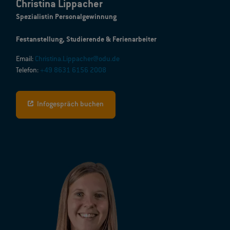
Christina Lippacher
Spezialistin Personalgewinnung
Festanstellung, Studierende & Ferienarbeiter
Email:
Christina.Lippacher@odu.de
Telefon:
+49 8631 6156 2008
Infogespräch buchen