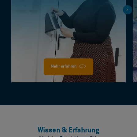
Mehr erfahren
Wissen & Erfahrung