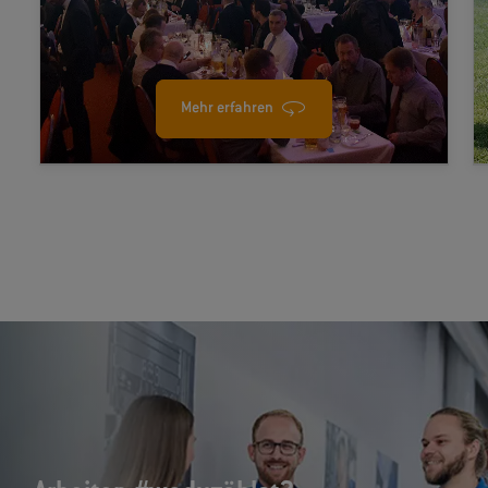
Mehr erfahren