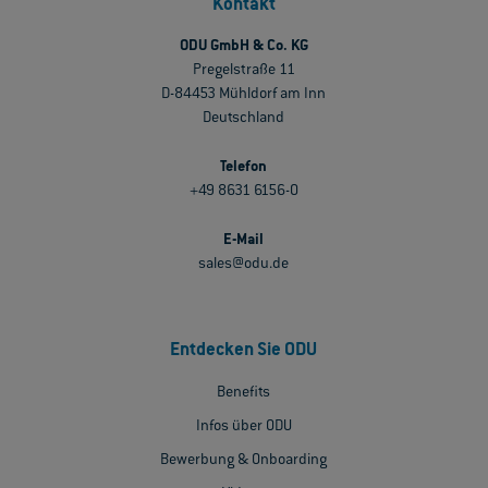
Kontakt
ODU GmbH & Co. KG
Pregelstraße 11
D-84453 Mühldorf am Inn
Deutschland
Telefon
+49 8631 6156-0
E-Mail
sales@odu.de
Entdecken Sie ODU
Benefits
Infos über ODU
Bewerbung & Onboarding