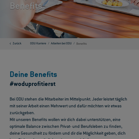
Benefits
Zurück
ODU Karriere
Arbeiten bei ODU
Benefits
Deine Benefits
#woduprofitierst
Bei ODU stehen die Mitarbeiter im Mittelpunkt. Jeder leistet täglich
mit seiner Arbeit einen Mehrwert und dafür möchten wir etwas
zurückgeben.
Mit unseren Benefits wollen wir dich dabei unterstützen, eine
optimale Balance zwischen Privat- und Berufsleben zu finden,
deine Gesundheit zu fördern und dir die Möglichkeit geben, dich