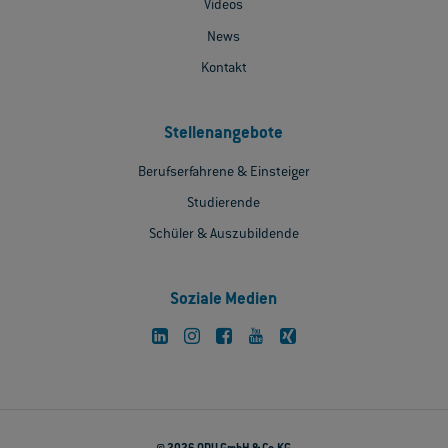
Videos
News
Kontakt
Stellenangebote
Berufserfahrene & Einsteiger
Studierende
Schüler & Auszubildende
Soziale Medien