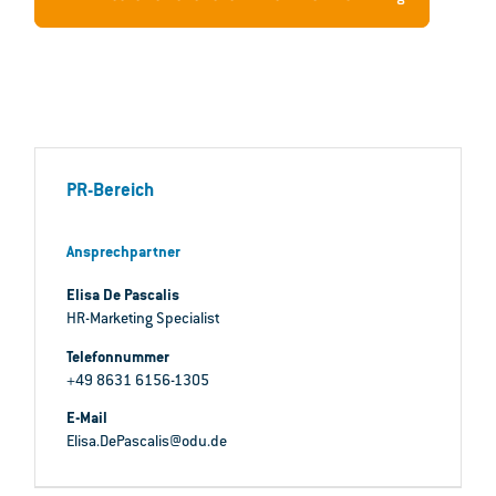
PR-Bereich
Ansprechpartner
Elisa De Pascalis
HR-Marketing Specialist
Telefonnummer
+49 8631 6156-1305
E-Mail
Elisa.DePascalis@odu.de