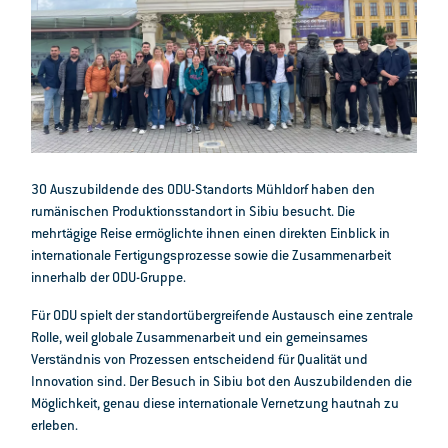
30 Auszubildende des ODU-Standorts Mühldorf haben den
rumänischen Produktionsstandort in Sibiu besucht. Die
mehrtägige Reise ermöglichte ihnen einen direkten Einblick in
internationale Fertigungsprozesse sowie die Zusammenarbeit
innerhalb der ODU-Gruppe.
Für ODU spielt der standortübergreifende Austausch eine zentrale
Rolle, weil globale Zusammenarbeit und ein gemeinsames
Verständnis von Prozessen entscheidend für Qualität und
Innovation sind. Der Besuch in Sibiu bot den Auszubildenden die
Möglichkeit, genau diese internationale Vernetzung hautnah zu
erleben.