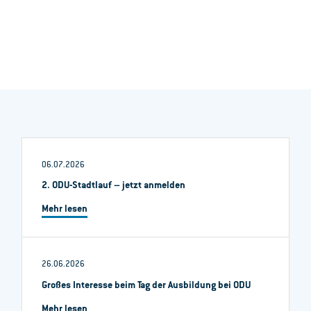
06.07.2026
2. ODU-Stadtlauf – jetzt anmelden
Mehr lesen
26.06.2026
Großes Interesse beim Tag der Ausbildung bei ODU
Mehr lesen