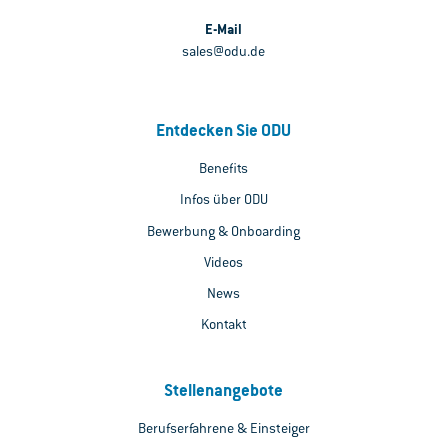
E-Mail
sales@odu.de
Entdecken Sie ODU
Benefits
Infos über ODU
Bewerbung & Onboarding
Videos
News
Kontakt
Stellenangebote
Berufserfahrene & Einsteiger