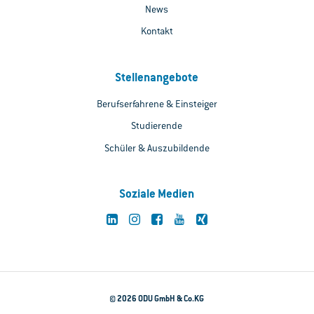
News
Kontakt
Stellenangebote
Berufserfahrene & Einsteiger
Studierende
Schüler & Auszubildende
Soziale Medien
© 2026 ODU GmbH & Co.KG