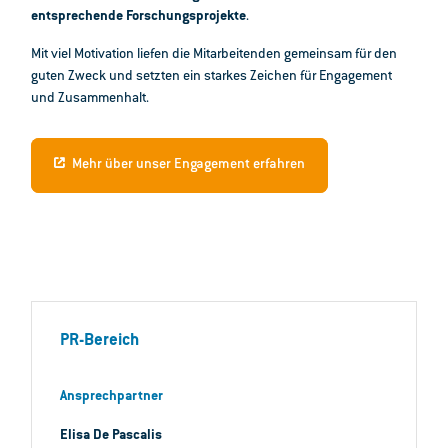
entsprechende Forschungsprojekte
.
Mit viel Motivation liefen die Mitarbeitenden gemeinsam für den
guten Zweck und setzten ein starkes Zeichen für Engagement
und Zusammenhalt.
Mehr über unser Engagement erfahren
PR-Bereich
Ansprechpartner
Elisa De Pascalis