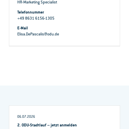
HR-Marketing Specialist
Telefonnummer
+49 8631 6156-1305
E-Mail
Elisa.DePascalis@odu.de
06.07.2026
2. ODU-Stadtlauf – jetzt anmelden