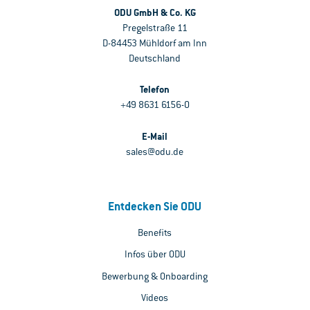
ODU GmbH & Co. KG
Pregelstraße 11
D-84453 Mühldorf am Inn
Deutschland
Telefon
+49 8631 6156-0
E-Mail
sales@odu.de
Entdecken Sie ODU
Benefits
Infos über ODU
Bewerbung & Onboarding
Videos