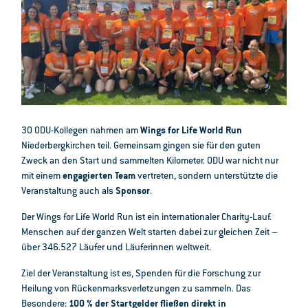
30 ODU-Kollegen nahmen am
Wings for Life World Run
Niederbergkirchen teil. Gemeinsam gingen sie für den guten
Zweck an den Start und sammelten Kilometer. ODU war nicht nur
mit einem
engagierten Team
vertreten, sondern unterstützte die
Veranstaltung auch als
Sponsor
.
Der Wings for Life World Run ist ein internationaler Charity-Lauf.
Menschen auf der ganzen Welt starten dabei zur gleichen Zeit –
über
346.527 Läufer und Läuferinnen weltweit.
Ziel der Veranstaltung ist es, Spenden für die Forschung zur
Heilung von Rückenmarksverletzungen zu sammeln. Das
Besondere:
100 % der Startgelder fließen direkt in