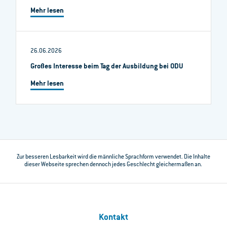
Mehr lesen
26.06.2026
Großes Interesse beim Tag der Ausbildung bei ODU
Mehr lesen
Zur besseren Lesbarkeit wird die männliche Sprachform verwendet. Die Inhalte
dieser Webseite sprechen dennoch jedes Geschlecht gleichermaßen an.
Kontakt