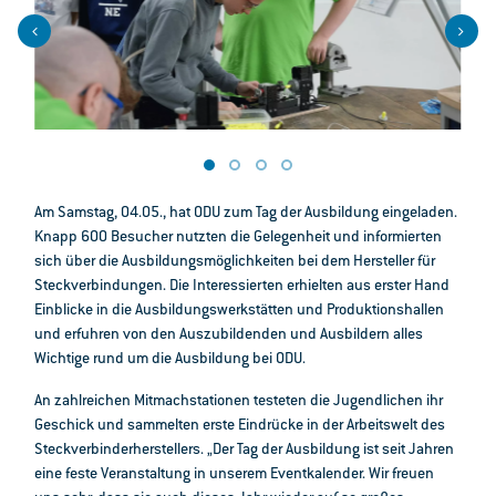
Am Samstag, 04.05., hat ODU zum Tag der Ausbildung eingeladen.
Knapp 600 Besucher nutzten die Gelegenheit und informierten
sich über die Ausbildungsmöglichkeiten bei dem Hersteller für
Steckverbindungen. Die Interessierten erhielten aus erster Hand
Einblicke in die Ausbildungswerkstätten und Produktionshallen
und erfuhren von den Auszubildenden und Ausbildern alles
Wichtige rund um die Ausbildung bei ODU.
An zahlreichen Mitmachstationen testeten die Jugendlichen ihr
Geschick und sammelten erste Eindrücke in der Arbeitswelt des
Steckverbinderherstellers. „Der Tag der Ausbildung ist seit Jahren
eine feste Veranstaltung in unserem Eventkalender. Wir freuen