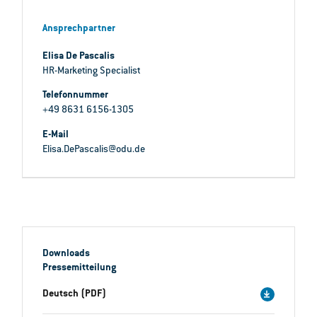
Ansprechpartner
Elisa De Pascalis
HR-Marketing Specialist
Telefonnummer
+49 8631 6156-1305
E-Mail
Elisa.DePascalis@odu.de
Downloads
Pressemitteilung
Deutsch (PDF)