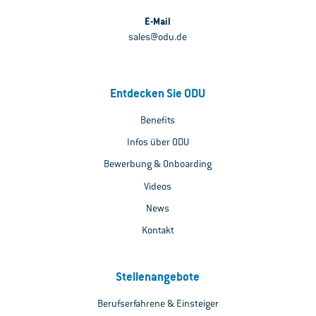
E-Mail
sales@odu.de
Entdecken Sie ODU
Benefits
Infos über ODU
Bewerbung & Onboarding
Videos
News
Kontakt
Stellenangebote
Berufserfahrene & Einsteiger