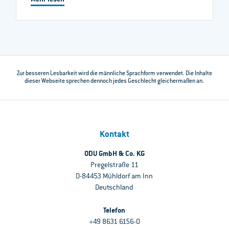
Zur besseren Lesbarkeit wird die männliche Sprachform verwendet. Die Inhalte
dieser Webseite sprechen dennoch jedes Geschlecht gleichermaßen an.
Kontakt
ODU GmbH & Co. KG
Pregelstraße 11
D-84453 Mühldorf am Inn
Deutschland
Telefon
+49 8631 6156-0