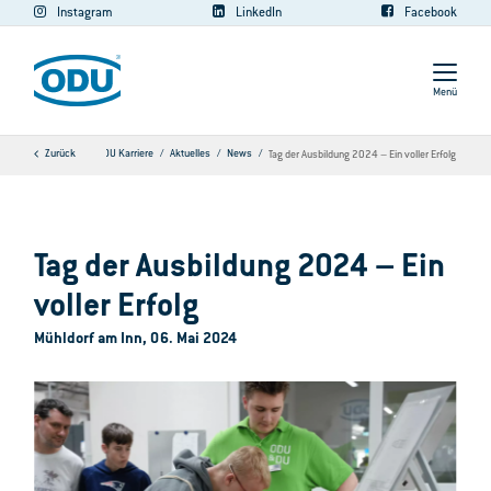
Instagram
LinkedIn
Facebook
Menü
Zurück
ODU Karriere
Aktuelles
News
Tag der Ausbildung 2024 – Ein voller Erfolg
Tag der Ausbildung 2024 – Ein
voller Erfolg
Mühldorf am Inn, 06. Mai 2024