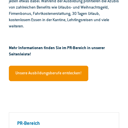
jeden etwas dabei. Während der Ausbildung profitieren die Azubis
von zahlreichen Benefits wie Urlaubs- und Weihnachtsgeld,
Firmenbonus, Fahrtkostenerstattung, 30 Tagen Urlaub,
kostenlosem Essen in der Kantine, Lehrlingsreisen und viele
weiteren.
Mehr Informationen finden Sie im PR-Bereich in unserer
Seitenleiste!
Unsere Ausbildungsberufe entdecken!
PR-Bereich