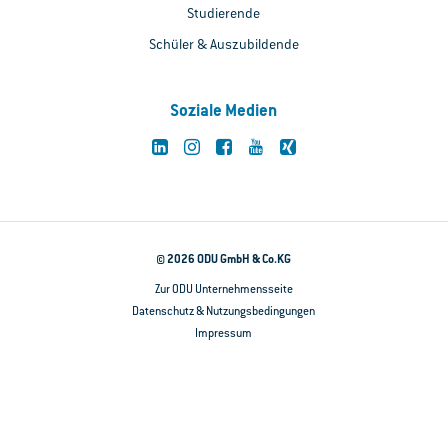
Studierende
Schüler & Auszubildende
Soziale Medien
© 2026 ODU GmbH & Co.KG
Zur ODU Unternehmensseite
Datenschutz & Nutzungsbedingungen
Impressum