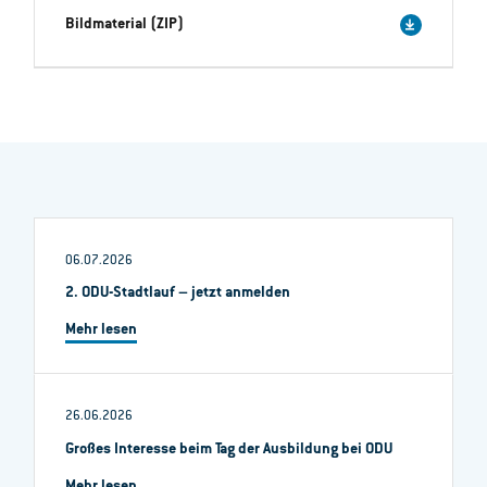
Bildmaterial (ZIP)
06.07.2026
2. ODU-Stadtlauf – jetzt anmelden
Mehr lesen
26.06.2026
Großes Interesse beim Tag der Ausbildung bei ODU
Mehr lesen