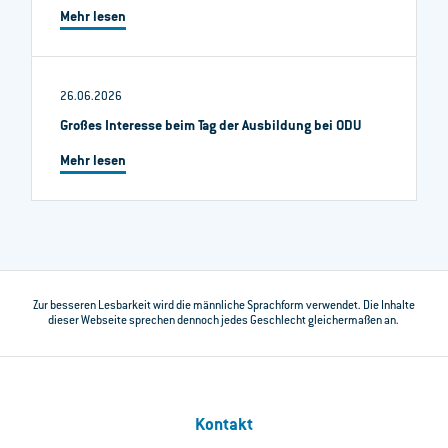
Mehr lesen
26.06.2026
Großes Interesse beim Tag der Ausbildung bei ODU
Mehr lesen
Zur besseren Lesbarkeit wird die männliche Sprachform verwendet. Die Inhalte
dieser Webseite sprechen dennoch jedes Geschlecht gleichermaßen an.
Kontakt