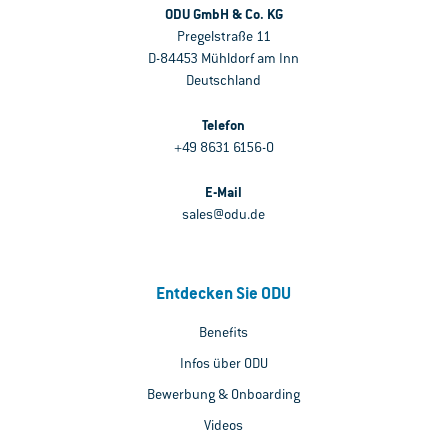
ODU GmbH & Co. KG
Pregelstraße 11
D-84453 Mühldorf am Inn
Deutschland
Telefon
+49 8631 6156-0
E-Mail
sales@odu.de
Entdecken Sie ODU
Benefits
Infos über ODU
Bewerbung & Onboarding
Videos