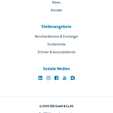
News
Kontakt
Stellenangebote
Berufserfahrene & Einsteiger
Studierende
Schüler & Auszubildende
Soziale Medien
© 2026 ODU GmbH & Co.KG