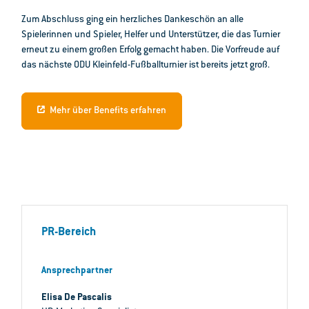
Zum Abschluss ging ein herzliches Dankeschön an alle
Spielerinnen und Spieler, Helfer und Unterstützer, die das Turnier
erneut zu einem großen Erfolg gemacht haben. Die Vorfreude auf
das nächste ODU Kleinfeld-Fußballturnier ist bereits jetzt groß.
Mehr über Benefits erfahren
PR-Bereich
Ansprechpartner
Elisa De Pascalis